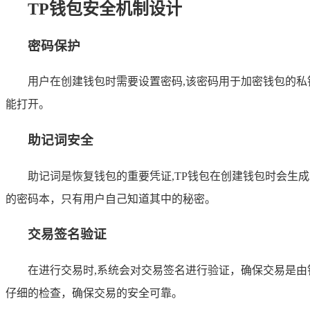
TP钱包安全机制设计
密码保护
用户在创建钱包时需要设置密码,该密码用于加密钱包的
能打开。
助记词安全
助记词是恢复钱包的重要凭证,TP钱包在创建钱包时会
的密码本，只有用户自己知道其中的秘密。
交易签名验证
在进行交易时,系统会对交易签名进行验证，确保交易是
仔细的检查，确保交易的安全可靠。