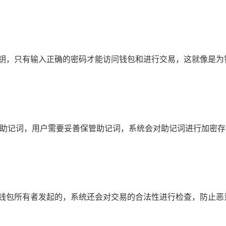
私钥，只有输入正确的密码才能访问钱包和进行交易，这就像是为
生成助记词，用户需要妥善保管助记词，系统会对助记词进行加密
由钱包所有者发起的，系统还会对交易的合法性进行检查，防止恶