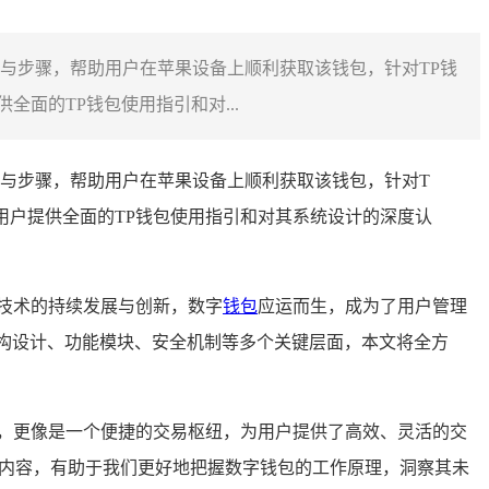
径与步骤，帮助用户在苹果设备上顺利获取该钱包，针对TP钱
面的TP钱包使用指引和对...
径与步骤，帮助用户在苹果设备上顺利获取该钱包，针对T
用户提供全面的TP钱包使用指引和对其系统设计的深度认
技术的持续发展与创新，数字
钱包
应运而生，成为了用户管理
构设计、功能模块、安全机制等多个关键层面，本文将全方
，更像是一个便捷的交易枢纽，为用户提供了高效、灵活的交
计内容，有助于我们更好地把握数字钱包的工作原理，洞察其未