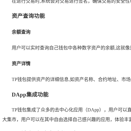
在进行交易时,系统会对交易进行签名，确保交易的安全
资产查询功能
余额查询
用户可以实时查询自己钱包中各种数字资产的余额,这就
资产详情
TP钱包提供资产的详细信息,如资产名称、合约地址、市
DApp集成功能
TP钱包集成了众多的去中心化应用（DApp），用户可以
大集市，用户可以在其中自由选择自己感兴趣的应用，体验丰