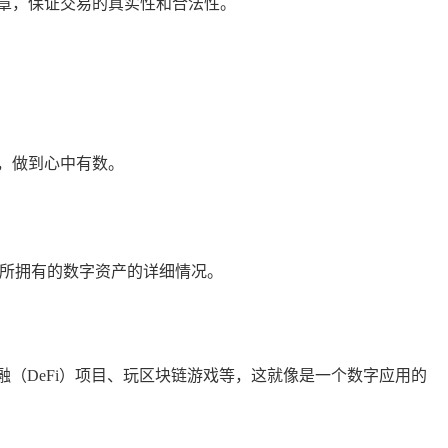
章，保证交易的真实性和合法性。
，做到心中有数。
己所拥有的数字资产的详细情况。
融（DeFi）项目、玩区块链游戏等，这就像是一个数字应用的