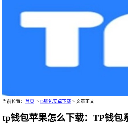
当前位置：
首页
>
tp钱包安卓下载
> 文章正文
tp钱包苹果怎么下载：TP钱