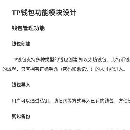
TP钱包功能模块设计
钱包管理功能
钱包创建
TP钱包支持多种类型的钱包创建,如以太坊钱包、比特
的城堡，只有拥有正确钥匙（密码和助记词）的人才能进入。
钱包导入
用户可以通过私钥、助记词等方式导入已有的钱包，方便
钱包备份