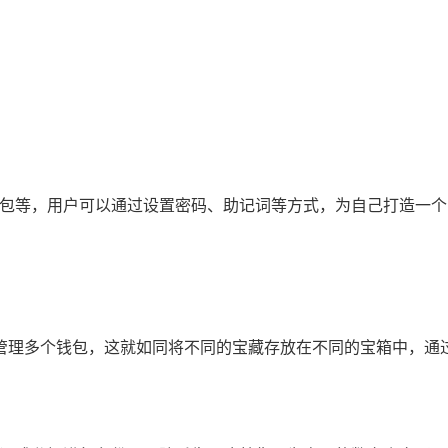
币钱包等，用户可以通过设置密码、助记词等方式，为自己打造一
管理多个钱包，这就如同将不同的宝藏存放在不同的宝箱中，通