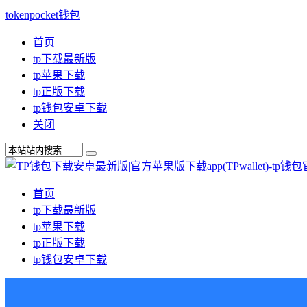
tokenpocket钱包
首页
tp下载最新版
tp苹果下载
tp正版下载
tp钱包安卓下载
关闭
首页
tp下载最新版
tp苹果下载
tp正版下载
tp钱包安卓下载