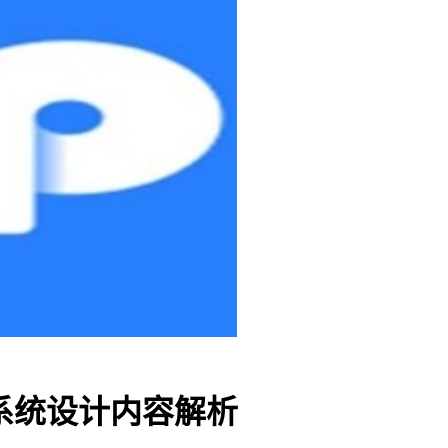
包系统设计内容解析