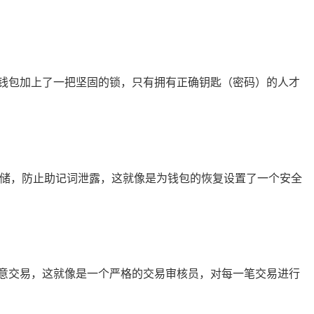
钱包加上了一把坚固的锁，只有拥有正确钥匙（密码）的人才
存储，防止助记词泄露，这就像是为钱包的恢复设置了一个安全
意交易，这就像是一个严格的交易审核员，对每一笔交易进行