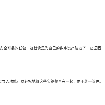
个安全可靠的钱包，这就像是为自己的数字资产建造了一座坚固
过导入功能可以轻松地将这些宝箱整合在一起，便于统一管理。