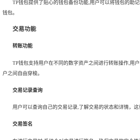
TP钱包提供了贴心的钱包备份功能,用户可以将钱包的
钱包。
交易功能
转账功能
TP钱包支持用户在不同的数字资产之间进行转账操作,
户之间自由穿梭。
交易记录查询
用户可以查询自己的交易记录,了解交易的状态和详情，
交易签名