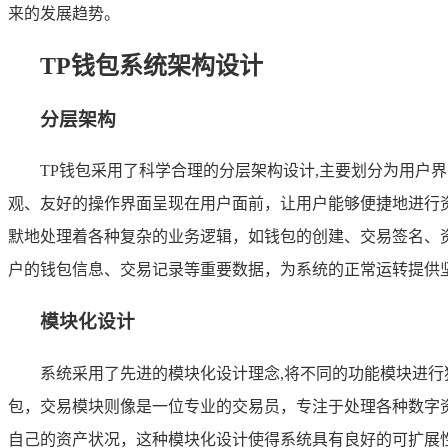
来的发展趋势。
TP钱包系统架构设计
分层架构
TP钱包采用了科学合理的分层架构设计,主要划分为用户
观、友好的操作界面呈现在用户面前，让用户能够便捷地进行
默地处理着各种复杂的业务逻辑，如钱包的创建、交易签名、
户的钱包信息、交易记录等重要数据，为系统的正常运转提供
模块化设计
系统采用了先进的模块化设计理念,将不同的功能模块进
包，交易模块则像是一位专业的交易员，专注于处理各种数字
自己的资产状况，这种模块化设计使得系统具有良好的可扩展