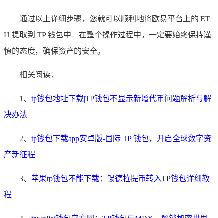
通过以上详细步骤，您就可以顺利地将欧易平台上的 ET
H 提取到 TP 钱包中，在整个操作过程中，一定要始终保持谨
慎的态度，确保资产的安全。
相关阅读：
1、
tp钱包地址下载|TP钱包不显示新增代币问题解析与解
决办法
2、
tp钱包下载app安卓版-国际 TP 钱包，开启全球数字资
产新征程
3、
苹果tp钱包不能下载：锡德拉提币转入TP钱包详细教
程