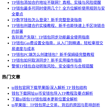
TP钱包添加合约地址不联网？真相、实操与风险提醒
TP钱包最多可同时使用几个？全方位解析使用规则与安
全要点
TP数字钱包怎么登录？新手完整登录指南
TP钱包创建合约实操教程，新手也能快速上手区块链合
约部署
告别资产失联！TP钱包同步功能最全使用指南
TP钱包Gas费设置全指南，从入门到精通，轻松拿捏交
易速度与成本
TP钱包PC端怎么创建钱包？新手保姆级完整教程
TP钱包如何取消同步？新手实用操作指南
警惕TP钱包自动转账风险，安全操作与合规提醒
热门文章
tp钱包官网下载苹果版|深入解析 TP 钱包结构
钱包下载网址tp|币安钱包导入TP教程及要点解析
下载tp钱包|TP钱包版本更新位置全解析
tp苹果版：TP钱包禁止交易，背后的原因与影响剖析