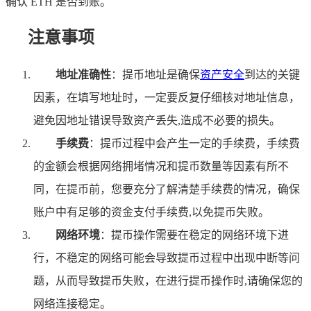
确认 ETH 是否到账。
注意事项
地址准确性
：提币地址是确保
资产安全
到达的关键
因素，在填写地址时，一定要反复仔细核对地址信息，
避免因地址错误导致资产丢失,造成不必要的损失。
手续费
：提币过程中会产生一定的手续费，手续费
的金额会根据网络拥堵情况和提币数量等因素有所不
同，在提币前，您要充分了解清楚手续费的情况，确保
账户中有足够的资金支付手续费,以免提币失败。
网络环境
：提币操作需要在稳定的网络环境下进
行，不稳定的网络可能会导致提币过程中出现中断等问
题，从而导致提币失败，在进行提币操作时,请确保您的
网络连接稳定。