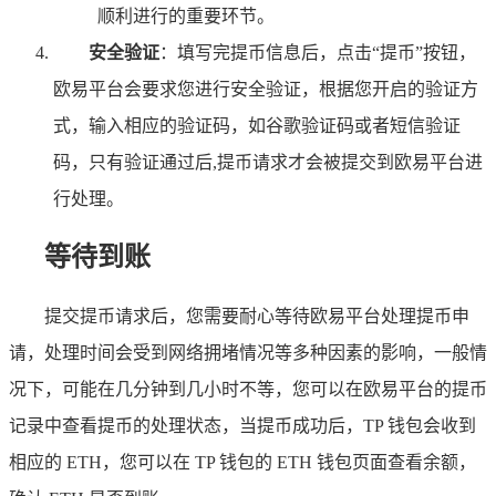
顺利进行的重要环节。
安全验证
：填写完提币信息后，点击“提币”按钮，
欧易平台会要求您进行安全验证，根据您开启的验证方
式，输入相应的验证码，如谷歌验证码或者短信验证
码，只有验证通过后,提币请求才会被提交到欧易平台进
行处理。
等待到账
提交提币请求后，您需要耐心等待欧易平台处理提币申
请，处理时间会受到网络拥堵情况等多种因素的影响，一般情
况下，可能在几分钟到几小时不等，您可以在欧易平台的提币
记录中查看提币的处理状态，当提币成功后，TP 钱包会收到
相应的 ETH，您可以在 TP 钱包的 ETH 钱包页面查看余额，