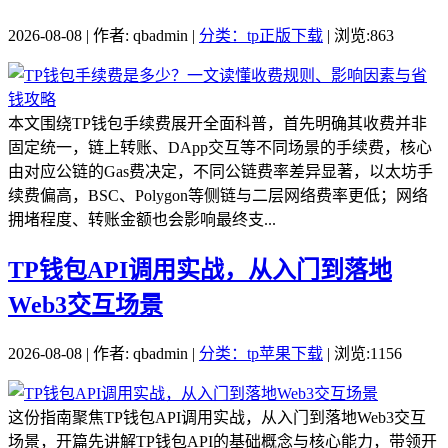
2026-08-08 | 作者: qbadmin |
分类：tp正版下载
| 浏览:863
本文围绕TP钱包手续费展开全面科普，首先明确其收费并非
固定统一，链上转账、DApp交互等不同场景的手续费，核心
由对应公链的Gas费决定，不同公链费率差异显著，以太坊手
续费偏高，BSC、Polygon等侧链与二层网络费率更低；网络
拥堵程度、转账金额也会影响最终支...
TP钱包API调用实战，从入门到落地
Web3交互场景
2026-08-08 | 作者: qbadmin |
分类：tp苹果下载
| 浏览:1156
这份指南聚焦TP钱包API调用实战，从入门到落地Web3交互
场景，开篇先讲解TP钱包API的基础概念与核心能力，带领开