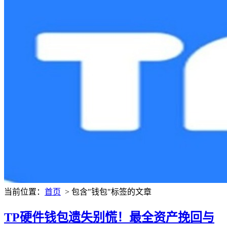
当前位置：
首页
> 包含"钱包"标签的文章
TP硬件钱包遗失别慌！最全资产挽回与