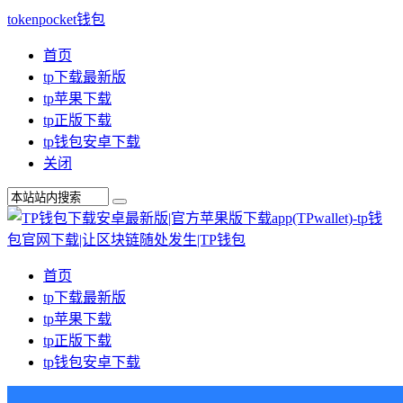
tokenpocket钱包
首页
tp下载最新版
tp苹果下载
tp正版下载
tp钱包安卓下载
关闭
首页
tp下载最新版
tp苹果下载
tp正版下载
tp钱包安卓下载