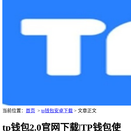
当前位置：
首页
>
tp钱包安卓下载
> 文章正文
tp钱包2.0官网下载|TP钱包使