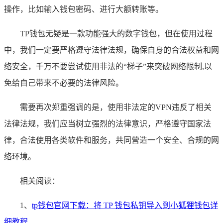
操作，比如输入钱包密码、进行大额转账等。
TP钱包无疑是一款功能强大的数字钱包，但在使用过程
中，我们一定要严格遵守法律法规，确保自身的合法权益和网
络安全，千万不要尝试使用非法的“梯子”来突破网络限制,以
免给自己带来不必要的法律风险。
需要再次郑重强调的是，使用非法定的VPN违反了相关
法律法规，我们应当树立强烈的法律意识，严格遵守国家法
律，合法使用各类软件和服务，共同营造一个安全、合规的网
络环境。
相关阅读：
1、
tp钱包官网下载：将 TP 钱包私钥导入到小狐狸钱包详
细教程