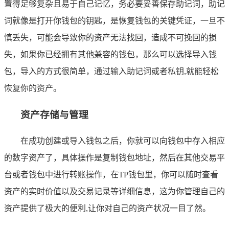
置得足够复杂且易于自己记忆，务必要妥善保存助记词，助记
词就像是打开你钱包的钥匙，是恢复钱包的关键凭证，一旦不
慎丢失，可能会导致你的资产无法找回，造成不可挽回的损
失，如果你已经拥有其他兼容的钱包，那么可以选择导入钱
包，导入的方式很简单，通过输入助记词或者私钥,就能轻松
恢复你的资产。
资产存储与管理
在成功创建或导入钱包之后，你就可以向钱包中存入相应
的数字资产了，具体操作是复制钱包地址，然后在其他交易平
台或者钱包中进行转账操作，在TP钱包里，你可以随时查看
资产的实时价值以及交易记录等详细信息，这为你管理自己的
资产提供了极大的便利,让你对自己的资产状况一目了然。