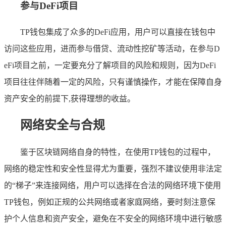
参与DeFi项目
TP钱包集成了众多的DeFi应用，用户可以直接在钱包中
访问这些应用，进而参与借贷、流动性挖矿等活动，在参与D
eFi项目之前，一定要充分了解项目的风险和规则，因为DeFi
项目往往伴随着一定的风险，只有谨慎操作，才能在保障自身
资产安全的前提下,获得理想的收益。
网络安全与合规
鉴于区块链网络自身的特性，在使用TP钱包的过程中，
网络的稳定性和安全性显得尤为重要，强烈不建议使用非法定
的“梯子”来连接网络，用户可以选择在合法的网络环境下使用
TP钱包，例如正规的公共网络或者家庭网络，要时刻注意保
护个人信息和资产安全，避免在不安全的网络环境中进行敏感