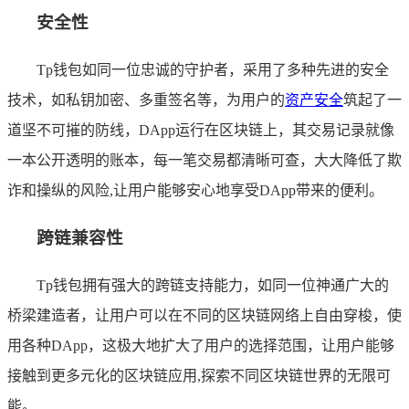
安全性
Tp钱包如同一位忠诚的守护者，采用了多种先进的安全
技术，如私钥加密、多重签名等，为用户的
资产安全
筑起了一
道坚不可摧的防线，DApp运行在区块链上，其交易记录就像
一本公开透明的账本，每一笔交易都清晰可查，大大降低了欺
诈和操纵的风险,让用户能够安心地享受DApp带来的便利。
跨链兼容性
Tp钱包拥有强大的跨链支持能力，如同一位神通广大的
桥梁建造者，让用户可以在不同的区块链网络上自由穿梭，使
用各种DApp，这极大地扩大了用户的选择范围，让用户能够
接触到更多元化的区块链应用,探索不同区块链世界的无限可
能。