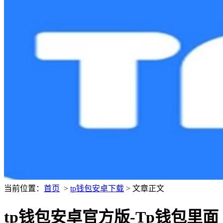
当前位置：
首页
>
tp钱包安卓下载
> 文章正文
tp钱包安卓官方版-Tp钱包里面