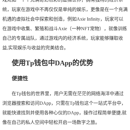
统，玩家在游戏中不再仅仅是单纯的娱乐，更像是在一个充满
机遇的虚拟社会中探索和创造，例如Axie Infinity，玩家可以
在游戏中收集、繁殖和战斗Axie（一种NFT宠物），就像训练
自己的专属战队，通过游戏内的经济系统，玩家能够赚取收
益,实现娱乐与收益的完美结合。
使用Tp钱包中DApp的优势
便捷性
在Tp钱包的世界里，用户无需在茫茫的网络海洋中通过
浏览器搜索和访问DApp，只需在Tp钱包这个一站式平台中，
就能快速找到并使用各种心仪的DApp，操作过程简单便捷,就
像在自己的私人空间中轻松开启一场数字之旅。