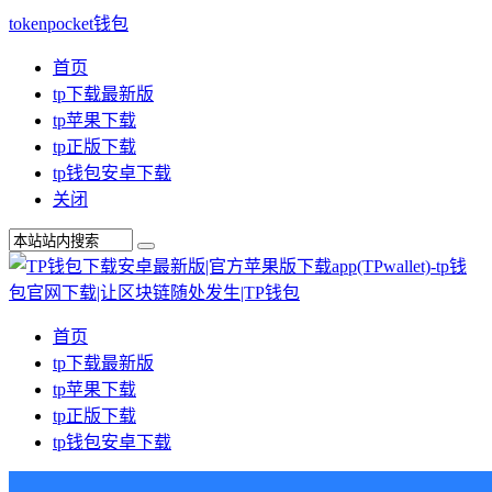
tokenpocket钱包
首页
tp下载最新版
tp苹果下载
tp正版下载
tp钱包安卓下载
关闭
首页
tp下载最新版
tp苹果下载
tp正版下载
tp钱包安卓下载