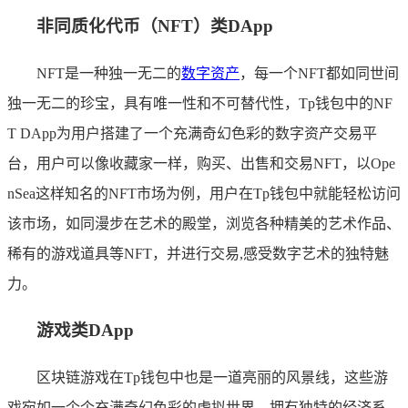
非同质化代币（NFT）类DApp
NFT是一种独一无二的
数字资产
，每一个NFT都如同世间
独一无二的珍宝，具有唯一性和不可替代性，Tp钱包中的NF
T DApp为用户搭建了一个充满奇幻色彩的数字资产交易平
台，用户可以像收藏家一样，购买、出售和交易NFT，以Ope
nSea这样知名的NFT市场为例，用户在Tp钱包中就能轻松访问
该市场，如同漫步在艺术的殿堂，浏览各种精美的艺术作品、
稀有的游戏道具等NFT，并进行交易,感受数字艺术的独特魅
力。
游戏类DApp
区块链游戏在Tp钱包中也是一道亮丽的风景线，这些游
戏宛如一个个充满奇幻色彩的虚拟世界，拥有独特的经济系