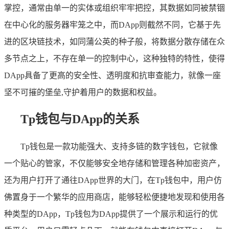
掌控，通常由单一的实体或组织牢牢把控，其数据如同被禁锢
在中心化的服务器牢笼之中，而DApp则截然不同，它基于先
进的区块链技术，如同蒲公英的种子般，将数据分散存储在众
多节点之上，不存在单一的控制中心，这种独特的特性，使得
DApp具备了更高的安全性、透明度和抗审查能力，就像一座
坚不可摧的堡垒,守护着用户的数据和权益。
Tp钱包与DApp的关系
Tp钱包是一款功能强大、支持多链的数字钱包，它就像
一个贴心的管家，不仅能够安全地存储和管理各种加密资产，
还为用户打开了通往DApp世界的大门，在Tp钱包中，用户仿
佛置身于一个繁华的应用商店，能够轻松便捷地发现和使用各
种类型的DApp，Tp钱包为DApp提供了一个展示和运行的优