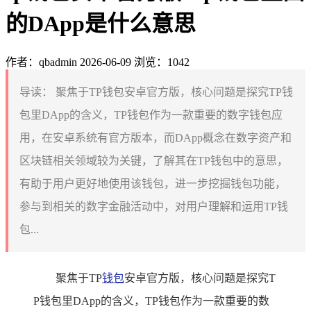
的DApp是什么意思
作者：qbadmin
2026-06-09
浏览：1042
导读：
聚焦于TP钱包安卓官方版，核心问题是探究TP钱
包里DApp的含义，TP钱包作为一款重要的数字钱包应
用，在安卓系统有官方版本，而DApp概念在数字资产和
区块链相关领域较为关键，了解其在TP钱包中的意思，
有助于用户更好地使用该钱包，进一步挖掘钱包功能，
参与到相关的数字金融活动中，对用户理解和运用TP钱
包...
聚焦于TP
钱包
安卓官方版，核心问题是探究T
P钱包里DApp的含义，TP钱包作为一款重要的数