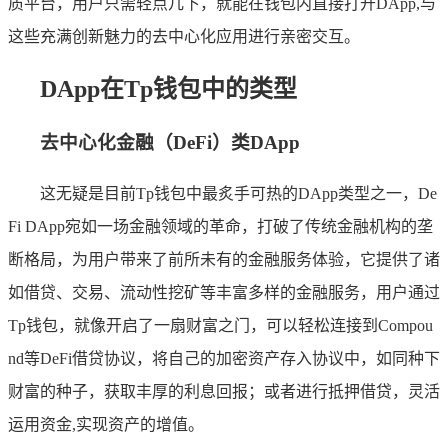
质平台，用户只需轻点几下，就能在钱包内直接打开DApp,与
这些充满创新魅力的去中心化应用进行亲密交互。
DApp在Tp钱包中的类型
去中心化金融（DeFi）类DApp
这无疑是目前Tp钱包中最炙手可热的DApp类型之一，De
Fi DApp宛如一场金融领域的革命，打破了传统金融机构的垄
断格局，为用户带来了前所未有的金融服务体验，它提供了诸
如借贷、交易、流动性挖矿等丰富多样的金融服务，用户通过
Tp钱包，就像开启了一扇财富之门，可以轻松连接到Compou
nd等DeFi借贷协议，将自己的加密资产存入协议中，如同种下
财富的种子，获取丰厚的利息回报；或者进行抵押借贷，灵活
运用资金,实现资产的增值。