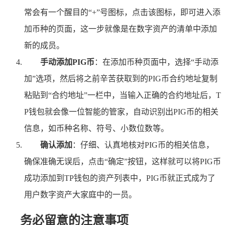
常会有一个醒目的“+”号图标，点击该图标，即可进入添
加币种的页面，这一步就像是在数字资产的清单中添加
新的成员。
手动添加PIG币
：在添加币种页面中，选择“手动添
加”选项，然后将之前辛苦获取到的PIG币合约地址复制
粘贴到“合约地址”一栏中，当输入正确的合约地址后，T
P钱包就会像一位智能的管家，自动识别出PIG币的相关
信息，如币种名称、符号、小数位数等。
确认添加
：仔细、认真地核对PIG币的相关信息，
确保准确无误后，点击“确定”按钮，这样就可以将PIG币
成功添加到TP钱包的资产列表中，PIG币就正式成为了
用户数字资产大家庭中的一员。
务必留意的注意事项