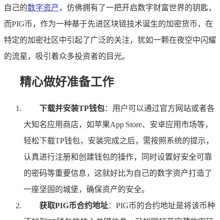
自己的
数字资产
，仿佛拥有了一把开启数字财富世界的钥匙，
而PIG币，作为一种基于先进区块链技术诞生的加密货币，在
特定的加密社区中引起了广泛的关注，犹如一颗在夜空中闪耀
的流星，吸引着众多投资者的目光。
精心做好准备工作
下载并安装TP钱包
：用户可以通过官方网站或者各
大知名应用商店，如苹果App Store、安卓应用市场等，
轻松下载TP钱包，安装完成之后，需按照系统的提示，
认真进行注册和创建钱包的操作，同时设置好安全可靠
的密码等重要信息，这就好比为自己的数字资产打造了
一座坚固的城堡，确保资产的安全。
获取PIG币合约地址
：PIG币的合约地址是将该币种