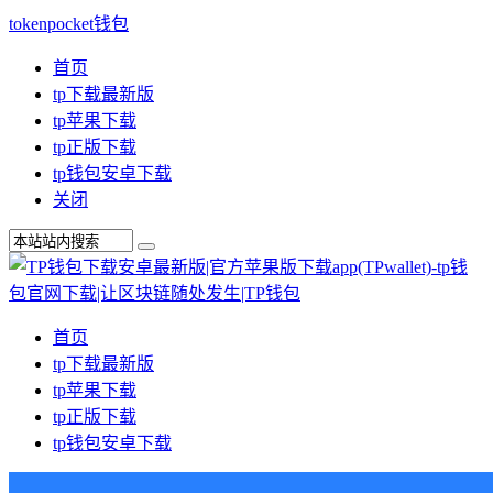
tokenpocket钱包
首页
tp下载最新版
tp苹果下载
tp正版下载
tp钱包安卓下载
关闭
首页
tp下载最新版
tp苹果下载
tp正版下载
tp钱包安卓下载