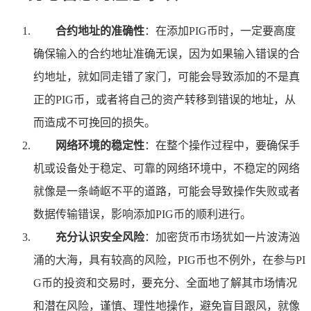
合约地址的准确性
：在添加PIG币时，一定要高度
确保输入的合约地址准确无误，因为如果输入错误的合
约地址，就如同走错了家门，可能会导致添加的不是真
正的PIG币，或者将自己的资产转移到错误的地址，从
而造成不可挽回的损失。
网络环境的稳定性
：在整个操作过程中，要确保手
机或设备处于稳定、可靠的网络环境中，不稳定的网络
就像是一条崎岖不平的道路，可能会导致操作失败或者
数据传输错误，影响添加PIG币的顺利进行。
充分认识安全风险
：加密货币市场犹如一片波涛汹
涌的大海，具有较高的风险，PIG币也不例外，在参与PI
G币的投资和交易时，要充分、全面地了解其市场情况
和潜在风险，谨慎、理性地操作，避免盲目跟风，就像