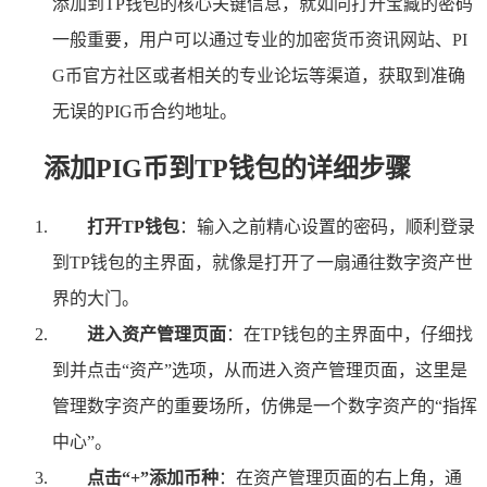
添加到TP钱包的核心关键信息，就如同打开宝藏的密码
一般重要，用户可以通过专业的加密货币资讯网站、PI
G币官方社区或者相关的专业论坛等渠道，获取到准确
无误的PIG币合约地址。
添加PIG币到TP钱包的详细步骤
打开TP钱包
：输入之前精心设置的密码，顺利登录
到TP钱包的主界面，就像是打开了一扇通往数字资产世
界的大门。
进入资产管理页面
：在TP钱包的主界面中，仔细找
到并点击“资产”选项，从而进入资产管理页面，这里是
管理数字资产的重要场所，仿佛是一个数字资产的“指挥
中心”。
点击“+”添加币种
：在资产管理页面的右上角，通