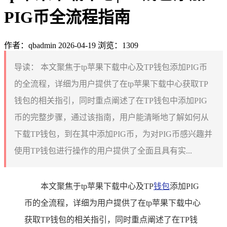
PIG币全流程指南
作者：qbadmin
2026-04-19
浏览：1309
导读：
本文聚焦于tp苹果下载中心及TP钱包添加PIG币
的全流程，详细为用户提供了在tp苹果下载中心获取TP
钱包的相关指引，同时重点阐述了在TP钱包中添加PIG
币的完整步骤，通过该指南，用户能清晰地了解如何从
下载TP钱包，到在其中添加PIG币，为对PIG币感兴趣并
使用TP钱包进行操作的用户提供了全面且具有实...
本文聚焦于tp苹果下载中心及TP
钱包
添加PIG
币的全流程，详细为用户提供了在tp苹果下载中心
获取TP钱包的相关指引，同时重点阐述了在TP钱