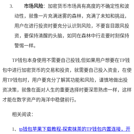
市场风险
：加密货币市场具有高度的不确定性和波
动性，就像一片充满迷雾的森林，充满了未知和挑战，
用户在进行投资时要充分认识到风险，不要盲目跟风投
资，要保持清醒的头脑，如同在森林中行走要时刻保持
警惕一样。
TP钱包本身使用不需要自己投钱,但如果用户想要在TP钱
包中进行加密货币的交易和投资，就需要自己投入资金，在使
用TP钱包时，用户要充分了解其功能和风险，谨慎地做出投
资决策，就像在面对人生的重要选择时要深思熟虑一样，这样
才能在数字资产的海洋中稳健前行。
相关阅读：
1、
tp钱包苹果下载教程-探索抹茶的TP钱包内置连接，开