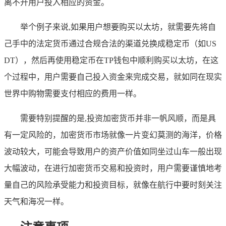
离不开用户投入相应的资金。
举个例子来说,如果用户想要购买以太坊，就需要先将自
己手中的法定货币通过合规合法的渠道兑换成稳定币（如US
DT），然后再使用稳定币在TP钱包中顺利购买以太坊，在这
个过程中，用户需要自己投入资金来完成交易，就如同在现实
世界中购物需要支付相应的费用一样。
需要特别提醒的是,投资加密货币并非一帆风顺，而是具
有一定风险的，加密货币市场就像一片变幻莫测的海洋，价格
波动较大，可能会导致用户的资产价值如同坐过山车一般出现
大幅波动，在进行加密货币交易和投资时，用户需要谨慎地考
量自己的风险承受能力和投资目标，就像在航行中要时刻关注
天气和海况一样。