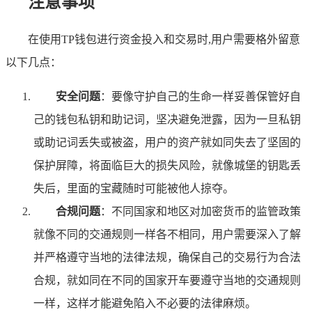
注意事项
在使用TP钱包进行资金投入和交易时,用户需要格外留意
以下几点：
安全问题
：要像守护自己的生命一样妥善保管好自
己的钱包私钥和助记词，坚决避免泄露，因为一旦私钥
或助记词丢失或被盗，用户的资产就如同失去了坚固的
保护屏障，将面临巨大的损失风险，就像城堡的钥匙丢
失后，里面的宝藏随时可能被他人掠夺。
合规问题
：不同国家和地区对加密货币的监管政策
就像不同的交通规则一样各不相同，用户需要深入了解
并严格遵守当地的法律法规，确保自己的交易行为合法
合规，就如同在不同的国家开车要遵守当地的交通规则
一样，这样才能避免陷入不必要的法律麻烦。