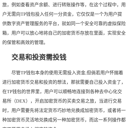
旅，例如查看资产余额、进行转账操作等，在这个过程中，用
户无需向TP钱包投入任何一分资金，它仅仅是一个为用户提
供数字资产管理服务的平台，就如同一个安全可靠的虚拟保险
箱，用户可以放心地将自己的加密货币存放在里面，实现安全
的保管和高效的管理。
交易和投资需投钱
尽管TP钱包本身的使用无需投入资金,但倘若用户怀揣着
进行加密货币交易和投资的想法，那就需要自己投入资金了，
在TP钱包的世界里，用户可以顺畅地连接到各种去中心化交
易所（DEX），开启加密货币的买卖交易之旅，当进行交易
时，用户需要先将法定货币巧妙地兑换成加密货币，或者将一
种加密货币灵活地兑换成另一种加密货币，而这一系列操作都