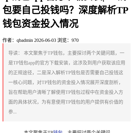
包要自己投钱吗？深度解析TP
钱包资金投入情况
作者：qbadmin
2026-06-03
浏览：970
导读：
本文聚焦于TP钱包，主要探讨两个关键问题，一
是TP钱包app的官方下载安装，这涉及到用户获取该应用
的正规途径，二是深入解析TP钱包是否需要自己投钱这
一核心问题，对TP钱包的资金投入情况展开深度剖析，
旨在帮助用户清晰了解使用TP钱包过程中在资金投入方
面的具体状况，为有意使用TP钱包的用户提供有价值的
参...
本文聚焦于TP
钱包
，主要探讨两个关键问