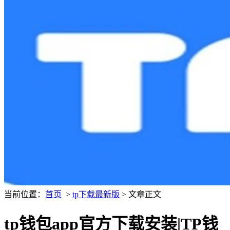
当前位置：
首页
>
tp下载最新版
> 文章正文
tp钱包app官方下载安装|TP钱