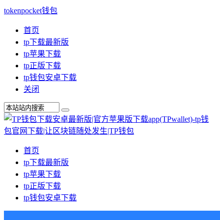
tokenpocket钱包
首页
tp下载最新版
tp苹果下载
tp正版下载
tp钱包安卓下载
关闭
首页
tp下载最新版
tp苹果下载
tp正版下载
tp钱包安卓下载