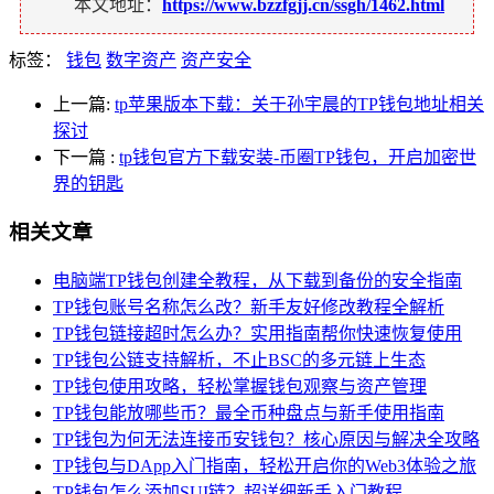
本文地址：
https://www.bzzfgjj.cn/ssgh/1462.html
标签：
钱包
数字资产
资产安全
上一篇:
tp苹果版本下载：关于孙宇晨的TP钱包地址相关
探讨
下一篇
:
tp钱包官方下载安装-币圈TP钱包，开启加密世
界的钥匙
相关文章
电脑端TP钱包创建全教程，从下载到备份的安全指南
TP钱包账号名称怎么改？新手友好修改教程全解析
TP钱包链接超时怎么办？实用指南帮你快速恢复使用
TP钱包公链支持解析，不止BSC的多元链上生态
TP钱包使用攻略，轻松掌握钱包观察与资产管理
TP钱包能放哪些币？最全币种盘点与新手使用指南
TP钱包为何无法连接币安钱包？核心原因与解决全攻略
TP钱包与DApp入门指南，轻松开启你的Web3体验之旅
TP钱包怎么添加SUI链？超详细新手入门教程