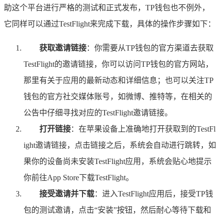
助这个平台进行严格的测试和正式发布，TP钱包也不例外，
它同样可以通过TestFlight来完成下载，具体的操作步骤如下：
获取邀请链接
：你需要从TP钱包的官方渠道去获取
TestFlight的邀请链接，你可以访问TP钱包的官方网站，
那里有关于应用的最新动态和详细信息；也可以关注TP
钱包的官方社交媒体账号，如微博、推特等，在相关的
公告中仔细寻找对应的TestFlight邀请链接。
打开链接
：在苹果设备上准确地打开获取到的TestFl
ight邀请链接，点击链接之后，系统会自动进行跳转，如
果你的设备尚未安装TestFlight应用，系统会贴心地提示
你前往App Store下载TestFlight。
接受邀请并下载
：进入TestFlight应用后，接受TP钱
包的测试邀请，点击“安装”按钮，然后耐心等待下载和