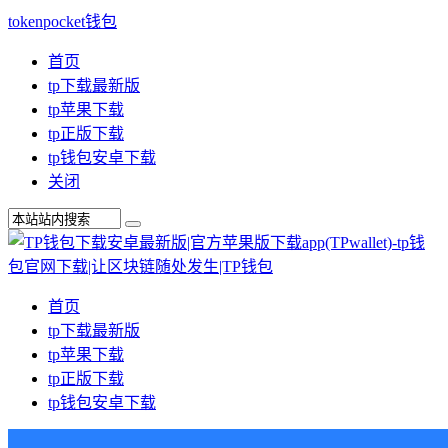
tokenpocket钱包
首页
tp下载最新版
tp苹果下载
tp正版下载
tp钱包安卓下载
关闭
首页
tp下载最新版
tp苹果下载
tp正版下载
tp钱包安卓下载