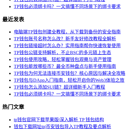
TP钱包必须绑卡吗？一文搞懂不同场景下的绑卡要求
最近发表
电脑端TP钱包创建全教程，从下载到备份的安全指南
TP钱包账号名称怎么改？新手友好修改教程全解析
TP钱包链接超时怎么办？实用指南帮你快速恢复使用
TP钱包公链支持解析，不止BSC的多元链上生态
TP钱包使用攻略，轻松掌握钱包观察与资产管理
TP钱包能放哪些币？最全币种盘点与新手使用指南
TP钱包为何无法连接币安钱包？核心原因与解决全攻略
TP钱包与DApp入门指南，轻松开启你的Web3体验之旅
TP钱包怎么添加SUI链？超详细新手入门教程
TP钱包必须绑卡吗？一文搞懂不同场景下的绑卡要求
热门文章
tp钱包官网下载苹果版|深入解析 TP 钱包结构
钱包下载网址tp|币安钱包导入TP教程及要点解析