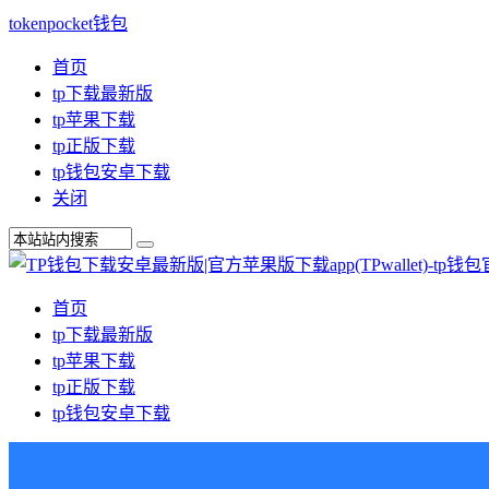
tokenpocket钱包
首页
tp下载最新版
tp苹果下载
tp正版下载
tp钱包安卓下载
关闭
首页
tp下载最新版
tp苹果下载
tp正版下载
tp钱包安卓下载