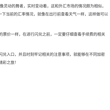
就像灵动的舞者，实时变动着，这和外汇市场的情况颇为相似，
一下当前的汇率情况，就像在出行前查看天气一样，这样做可以
的票价一样，在进行闪兑之前，一定要仔细查看手续费的相关
闪兑入口，并且时刻牢记相关的注意事项，就能够在不同加密
精彩之旅！