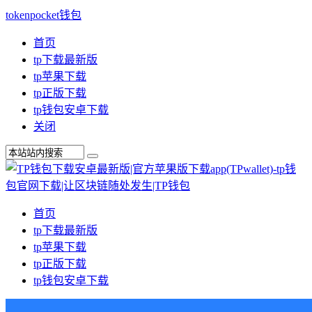
tokenpocket钱包
首页
tp下载最新版
tp苹果下载
tp正版下载
tp钱包安卓下载
关闭
首页
tp下载最新版
tp苹果下载
tp正版下载
tp钱包安卓下载