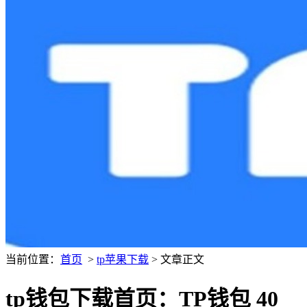
当前位置：
首页
>
tp苹果下载
> 文章正文
tp钱包下载首页：TP钱包 40