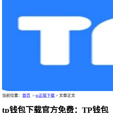
当前位置：
首页
>
tp正版下载
> 文章正文
tp钱包下载官方免费：TP钱包