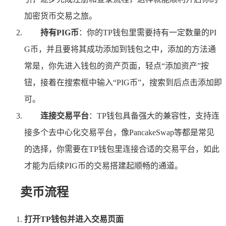
加密货币交易之旅。
持有PIG币
：你的TP钱包里需要持有一定数量的PI
G币，并且要将其成功添加到钱包之中，添加的方法通
常是，你先进入钱包的资产页面，轻点“添加资产”按
钮，接着在搜索框中输入“PIG币”，搜索到后点击添加即
可。
连接交易平台
：TP钱包具备强大的兼容性，支持连
接多个去中心化交易平台，像PancakeSwap等都是常见
的选择，你需要在TP钱包里连接合适的交易平台，如此
才能为后续PIG币的交易搭建起顺畅的通道。
卖币流程
打开TP钱包并进入交易页面