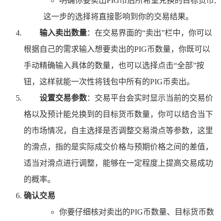
明确你要卖出PIG币后所希望兑换的目标货币,
这一步的选择将直接影响到你的交易结果。
输入卖出数量
：在交易界面的“卖出”栏中，你可以
根据自己的需求输入想要卖出的PIG币数量，你既可以
手动精确输入具体的数量，也可以选择点击“全部”按
钮，这样就能一次性将钱包中所有的PIG币卖出。
设置交易参数
：交易平台会实时显示当前的交易价
格以及预计能兑换到的目标货币数量，你可以结合当下
的市场情况，自主选择是否调整交易滑点等参数，这里
的滑点，指的是实际成交价格与预期价格之间的差值，
适当对滑点进行调整，能够在一定程度上提高交易成功
的概率。
确认交易
你要仔细核对卖出的PIG币数量、目标货币数