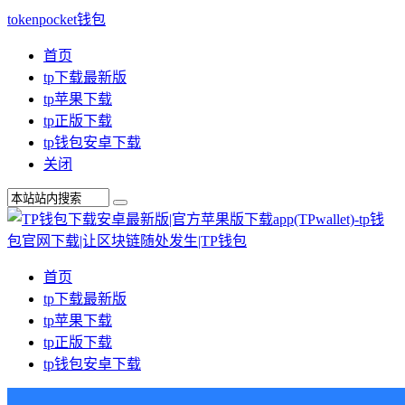
tokenpocket钱包
首页
tp下载最新版
tp苹果下载
tp正版下载
tp钱包安卓下载
关闭
首页
tp下载最新版
tp苹果下载
tp正版下载
tp钱包安卓下载