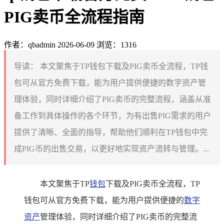
PIG卖币全流程指南
作者：qbadmin
2026-06-09
浏览：1316
导读：
本文聚焦于TP钱包下载及PIG卖币全流程，TP钱
包可从官方免费下载，能为用户提供便捷的数字资产管
理体验，同时详细介绍了PIG卖币的完整流程，涵盖从准
备工作到具体操作的各个环节，为有出售PIG需求的用户
提供了清晰、全面的指导，帮助他们顺利在TP钱包中完
成PIG币的出售交易，以更好地实现资产流转与管理。...
本文聚焦于TP
钱包
下载及PIG卖币全流程，TP
钱包可从官方免费下载，能为用户提供便捷的
数字
资产
管理体验，同时详细介绍了PIG卖币的完整流