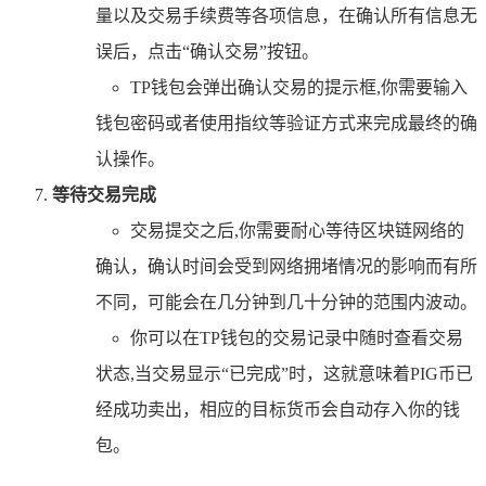
量以及交易手续费等各项信息，在确认所有信息无
误后，点击“确认交易”按钮。
TP钱包会弹出确认交易的提示框,你需要输入
钱包密码或者使用指纹等验证方式来完成最终的确
认操作。
等待交易完成
交易提交之后,你需要耐心等待区块链网络的
确认，确认时间会受到网络拥堵情况的影响而有所
不同，可能会在几分钟到几十分钟的范围内波动。
你可以在TP钱包的交易记录中随时查看交易
状态,当交易显示“已完成”时，这就意味着PIG币已
经成功卖出，相应的目标货币会自动存入你的钱
包。