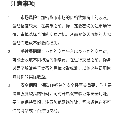
注意事项
市场风险
：加密货币市场的价格犹如海上的波浪，
波动幅度较大，在卖币之前，你一定要密切关注市场行
情，审慎选择合适的交易时机，从而避免因价格的大幅
波动而造成不必要的损失。
手续费问题
：不同的交易平台以及不同的交易对，
可能会收取不同标准的手续费，在进行交易之前，你务
必要了解清楚手续费的具体收取标准，以免这些费用影
响到你的实际收益。
安全问题
：保障TP钱包的安全性至关重要，你需要
设置强度较高的密码，同时开启双重验证等安全功能，
要时刻保持警惕，注意防范网络诈骗，坚决避免在不可
信的网站或平台进行交易。