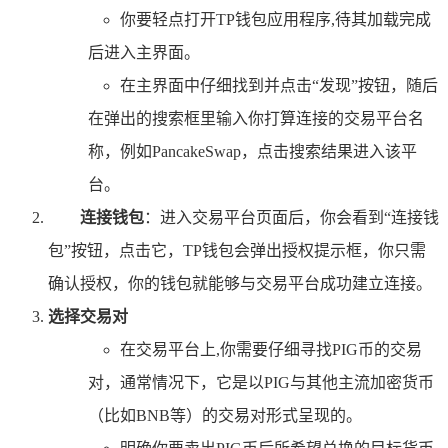
你要轻点打开TP钱包应用程序,待其加载完成
后进入主界面。
在主界面中仔细找到并点击“发现”按钮，随后
在弹出的搜索框里输入你打算连接的交易平台名
称，例如PancakeSwap，点击搜索结果进入该平
台。
连接钱包
：进入交易平台页面后，你会看到“连接钱
包”按钮，点击它，TP钱包会弹出授权提示框，你只需
确认授权，你的钱包就能够与交易平台成功建立连接。
选择交易对
在交易平台上,你需要仔细寻找PIG币的交易
对，通常情况下，它是以PIG与其他主流加密货币
（比如BNB等）的交易对形式呈现的。