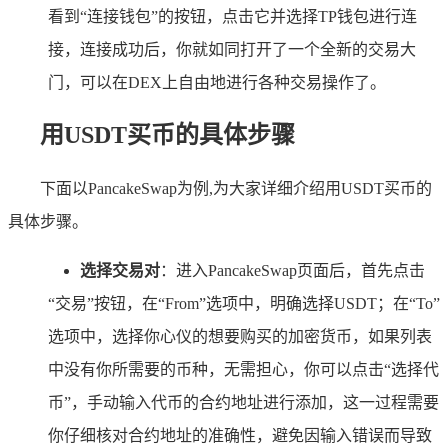
看到“连接钱包”的按钮，点击它并选择TP钱包进行连
接，连接成功后，你就如同打开了一个全新的交易大
门，可以在DEX上自由地进行各种交易操作了。
用USDT买币的具体步骤
下面以PancakeSwap为例,为大家详细介绍用USDT买币的
具体步骤。
选择交易对
：进入PancakeSwap页面后，首先点击
“交易”按钮，在“From”选项中，明确选择USDT；在“To”
选项中，选择你心仪的想要购买的加密货币，如果列表
中没有你所需要的币种，无需担心，你可以点击“选择代
币”，手动输入代币的合约地址进行添加，这一过程需要
你仔细核对合约地址的准确性，避免因输入错误而导致