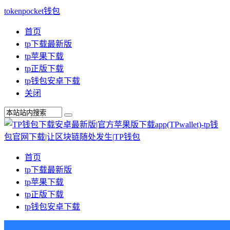
tokenpocket钱包
首页
tp下载最新版
tp苹果下载
tp正版下载
tp钱包安卓下载
关闭
首页
tp下载最新版
tp苹果下载
tp正版下载
tp钱包安卓下载