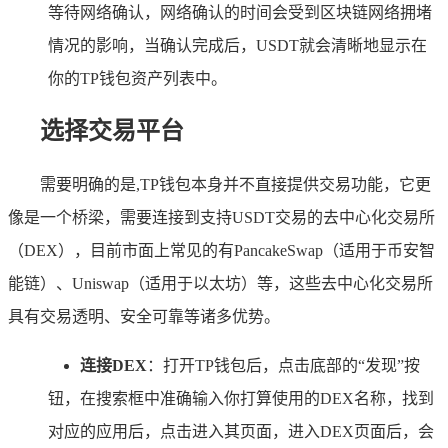
等待网络确认，网络确认的时间会受到区块链网络拥堵
情况的影响，当确认完成后，USDT就会清晰地显示在
你的TP钱包资产列表中。
选择交易平台
需要明确的是,TP钱包本身并不直接提供交易功能，它更
像是一个桥梁，需要连接到支持USDT交易的去中心化交易所
（DEX），目前市面上常见的有PancakeSwap（适用于币安智
能链）、Uniswap（适用于以太坊）等，这些去中心化交易所
具有交易透明、安全可靠等诸多优势。
连接DEX
：打开TP钱包后，点击底部的“发现”按
钮，在搜索框中准确输入你打算使用的DEX名称，找到
对应的应用后，点击进入其页面，进入DEX页面后，会