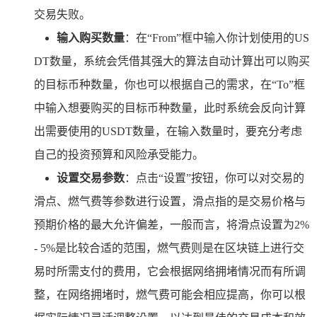
交易失败。
输入购买数量
：在“From”框中输入你计划使用的US
DT数量，系统会凭借其强大的算法自动计算出可以购买
的目标币种数量，你也可以根据自己的需求，在“To”框
中输入想要购买的目标币种数量，此时系统会反向计算
出需要使用的USDT数量，在输入数量时，要充分考虑
自己的投资预算和风险承受能力。
设置交易参数
：点击“设置”按钮，你可以对交易的
滑点、燃气费等参数进行设置，滑点指的是交易价格与
预期价格的最大允许偏差，一般而言，将滑点设置为2%
- 5%是比较合适的范围，燃气费则是在区块链上进行交
易时所需支付的费用，它会根据网络拥堵情况而有所调
整，在网络拥堵时，燃气费可能会相应提高，你可以根