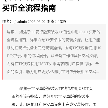
买币全流程指南
作者：qbadmin
2026-06-02
浏览：1329
导读：
聚焦于TP安卓版安装及TP钱包中用USDT买币的
全流程指南，详细介绍TP安卓版的安装步骤，让用户能
顺利在安卓设备上完成安装操作，围绕TP钱包里使用US
DT进行买币的过程展开，从准备工作到具体交易步骤，
为有在TP钱包使用USDT买币需求的用户提供清晰、全
面的指引，助力用户更好地利用TP钱包开展相关交易...
聚焦于TP安卓版安装及TP钱包中用USDT买
币的全流程指南，详细介绍TP安卓版的安装步
骤，让用户能顺利在安卓设备上完成安装操作，围