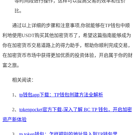
等时间段进行操作，这样可以提高交易的效率和性价
比。
通过以上详细的步骤和注意事项,你就能够在TP钱包中顺
利地使用USDT购买其他加密货币了，希望这篇指南能够成为
你在加密货币交易道路上的得力助手，帮助你顺利完成交易，
在加密货币市场中获得更加优质的投资体验，开启属于你的财
富之旅。
相关阅读：
1、
tp钱包app下载：TP钱包创建方法全解析
2、
tokenpocket官方下载-深入了解 BC TP 钱包，开启加密
资产新体验
3、
tp token钱包：怎样把别的地址导入到TP钱包里