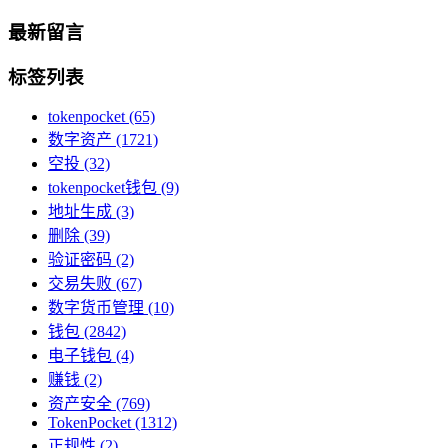
最新留言
标签列表
tokenpocket
(65)
数字资产
(1721)
空投
(32)
tokenpocket钱包
(9)
地址生成
(3)
删除
(39)
验证密码
(2)
交易失败
(67)
数字货币管理
(10)
钱包
(2842)
电子钱包
(4)
赚钱
(2)
资产安全
(769)
TokenPocket
(1312)
正规性
(2)