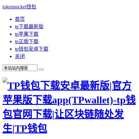
tokenpocket钱包
首页
tp下载最新版
tp苹果下载
tp正版下载
tp钱包安卓下载
关闭